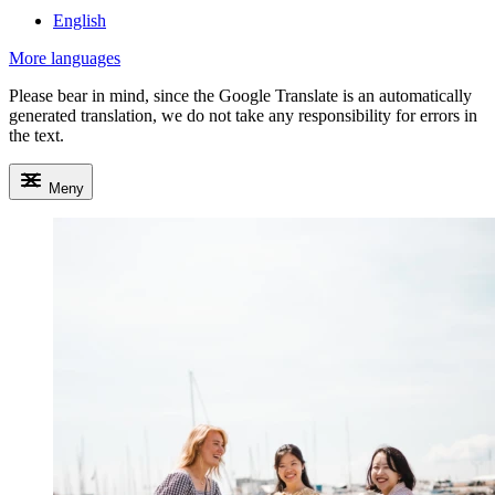
English
More languages
Please bear in mind, since the Google Translate is an automatically
generated translation, we do not take any responsibility for errors in
the text.
Meny