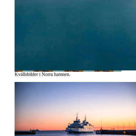
Kvällsbilder i Norra hamnen.