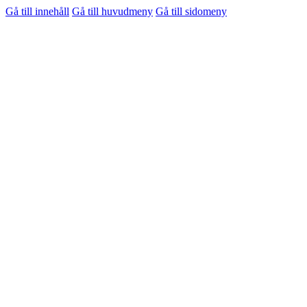
Gå till innehåll
Gå till huvudmeny
Gå till sidomeny