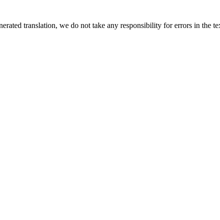
rated translation, we do not take any responsibility for errors in the te