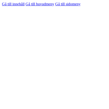
Gå till innehåll
Gå till huvudmeny
Gå till sidomeny