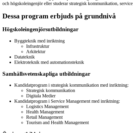
och högskoleingenjör eller studerar strategisk kommunikation, serv
Dessa program erbjuds på grundnivå
Högskoleingenjörsutbildningar
Byggteknik med inriktning
Infrastruktur
Arkitektur
Datateknik
Elektroteknik med automationsteknik
Samhällsvetenskapliga utbildningar
Kandidatprogram i strategisk kommunikation med inriktning:
Strategisk kommunikation
Digitala Medier
Kandidatprogram i Service Management med inriktning:
Logistics Management
Health Management
Retail Management
Tourism and Health Management