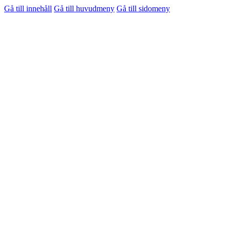
Gå till innehåll
Gå till huvudmeny
Gå till sidomeny