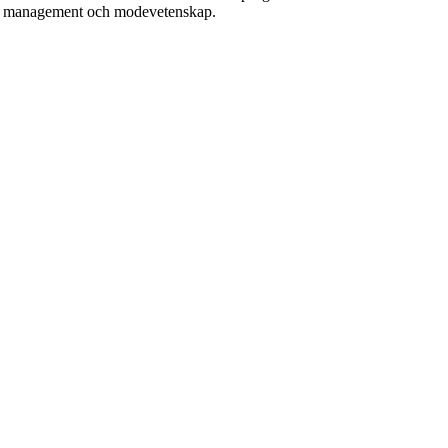
ice management och modevetenskap.