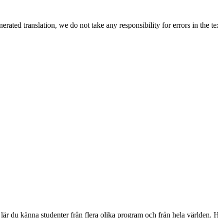
rated translation, we do not take any responsibility for errors in the te
är du känna studenter från flera olika program och från hela världen. H