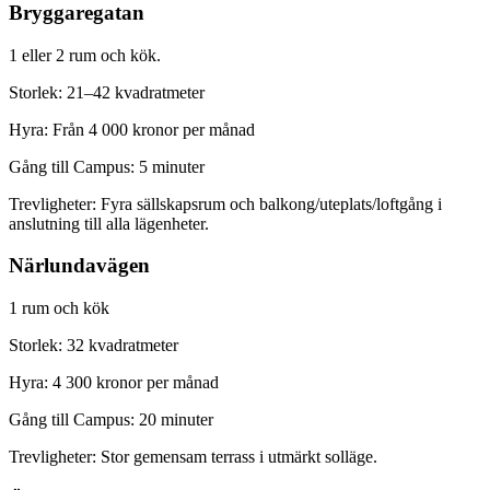
Bryggaregatan
1 eller 2 rum och kök.
Storlek: 21–42 kvadratmeter
Hyra: Från 4 000 kronor per månad
Gång till Campus: 5 minuter
Trevligheter: Fyra sällskapsrum och balkong/uteplats/loftgång i
anslutning till alla lägenheter.
Närlundavägen
1 rum och kök
Storlek: 32 kvadratmeter
Hyra: 4 300 kronor per månad
Gång till Campus: 20 minuter
Trevligheter: Stor gemensam terrass i utmärkt solläge.