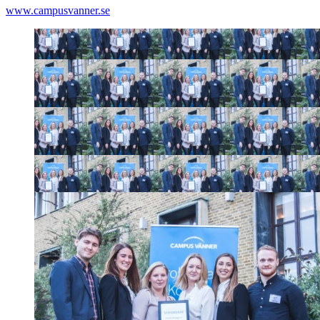
www.campusvanner.se