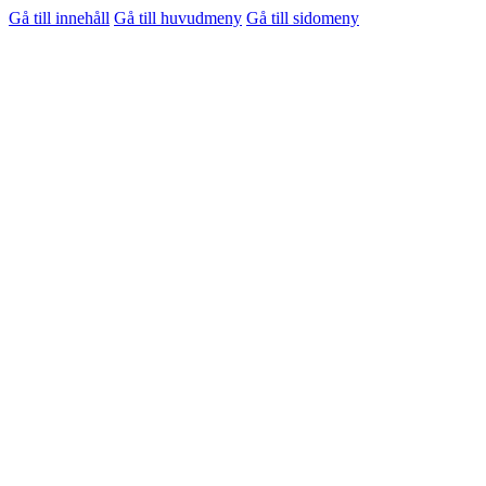
Gå till innehåll
Gå till huvudmeny
Gå till sidomeny