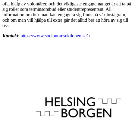
ofta hjälp av volontärer, och det viktigaste engagemanget är att ta på
sig roller som terminsombud eller studentrepresentant. All
information om hur man kan engagera sig finns på vår Instagram,
och om man vill hjälpa till extra går det alltid bra att höra av sig till
oss.
Kontakt
:
https://www.socionomsektionen.se/
/