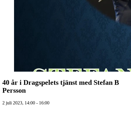
40 år i Dragspelets tjänst med Stefan B
Persson
2 juli 2023, 14:00 - 16:00