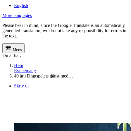
English
More languages
Please bear in mind, since the Google Translate is an automatically
generated translation, we do not take any responsibility for errors in
the text.
Meny
Du är här:
Hem
Evenemang
40 år i Dragspelets tjänst med…
Skriv ut