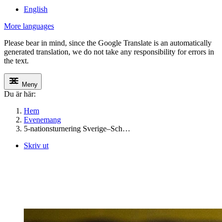
English
More languages
Please bear in mind, since the Google Translate is an automatically
generated translation, we do not take any responsibility for errors in
the text.
Meny
Du är här:
Hem
Evenemang
5-nationsturnering Sverige–Sch…
Skriv ut