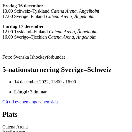
Fredag 16 december
13.00 Schweiz–Tyskland
Catena Arena, Ängelholm
17.00 Sverige–Finland
Catena Arena, Ängelholm
Lördag 17 december
12.00 Tyskland–Finland
Catena Arena, Ängelholm
16.00 Sverige–Tjeckien
Catena Arena, Ängelholm
Foto: Svenska Ishockeyförbundet
5-nationsturnering Sverige–Schweiz
14 december 2022, 13:00 - 16:00
Längd:
3 timmar
Gå till evenemangets hemsida
Plats
Catena Arena