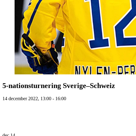
5-nationsturnering Sverige–Schweiz
14 december 2022, 13:00 - 16:00
dec
14