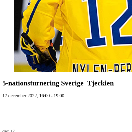
5-nationsturnering Sverige–Tjeckien
17 december 2022, 16:00 - 19:00
dec
17