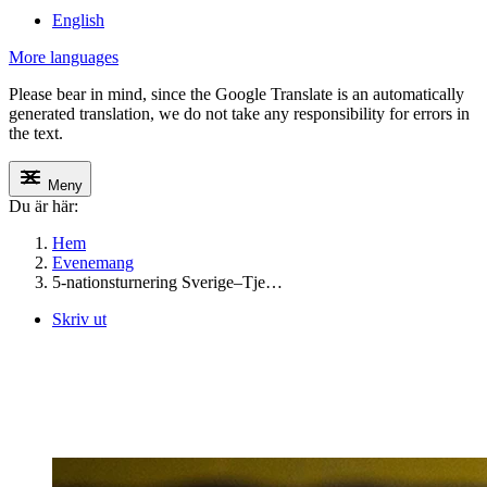
English
More languages
Please bear in mind, since the Google Translate is an automatically
generated translation, we do not take any responsibility for errors in
the text.
Meny
Du är här:
Hem
Evenemang
5-nationsturnering Sverige–Tje…
Skriv ut