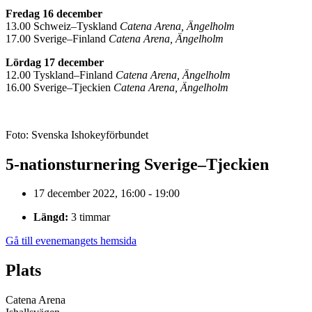
Fredag 16 december
13.00 Schweiz–Tyskland
Catena Arena, Ängelholm
17.00 Sverige–Finland
Catena Arena, Ängelholm
Lördag 17 december
12.00 Tyskland–Finland
Catena Arena, Ängelholm
16.00 Sverige–Tjeckien
Catena Arena, Ängelholm
Foto: Svenska Ishokeyförbundet
5-nationsturnering Sverige–Tjeckien
17 december 2022, 16:00 - 19:00
Längd:
3 timmar
Gå till evenemangets hemsida
Plats
Catena Arena