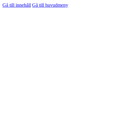
Gå till innehåll
Gå till huvudmeny