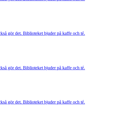
kså gör det. Biblioteket bjuder på kaffe och té.
kså gör det. Biblioteket bjuder på kaffe och té.
kså gör det. Biblioteket bjuder på kaffe och té.