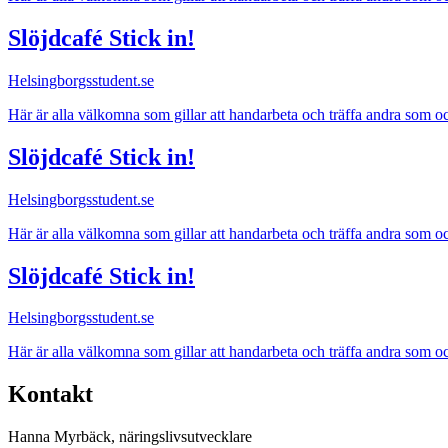
Slöjdcafé Stick in!
Helsingborgsstudent.se
Här är alla välkomna som gillar att handarbeta och träffa andra som oc
Slöjdcafé Stick in!
Helsingborgsstudent.se
Här är alla välkomna som gillar att handarbeta och träffa andra som oc
Slöjdcafé Stick in!
Helsingborgsstudent.se
Här är alla välkomna som gillar att handarbeta och träffa andra som oc
Kontakt
Hanna Myrbäck, näringslivsutvecklare