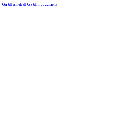
Gå till innehåll
Gå till huvudmeny