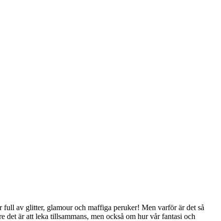
 full av glitter, glamour och maffiga peruker! Men varför är det så
e det är att leka tillsammans, men också om hur vår fantasi och