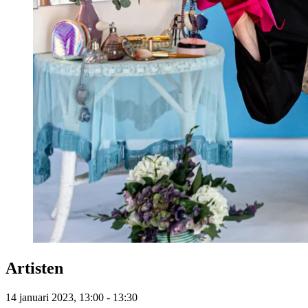
Artisten
14 januari 2023, 13:00 - 13:30