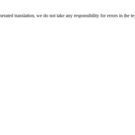
rated translation, we do not take any responsibility for errors in the te