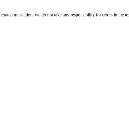
rated translation, we do not take any responsibility for errors in the te