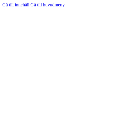
Gå till innehåll
Gå till huvudmeny