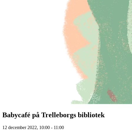
Babycafé på Trelleborgs bibliotek
12 december 2022, 10:00 - 11:00