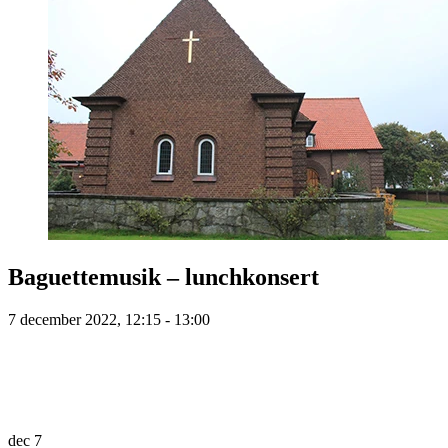
Baguettemusik – lunchkonsert
7 december 2022, 12:15 - 13:00
dec
7