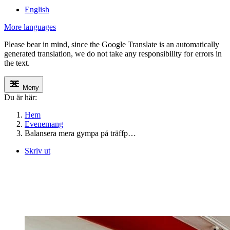
English
More languages
Please bear in mind, since the Google Translate is an automatically
generated translation, we do not take any responsibility for errors in
the text.
Meny
Du är här:
Hem
Evenemang
Balansera mera gympa på träffp…
Skriv ut