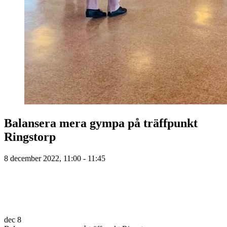
Balansera mera gympa på träffpunkt
Ringstorp
8 december 2022, 11:00 - 11:45
dec
8