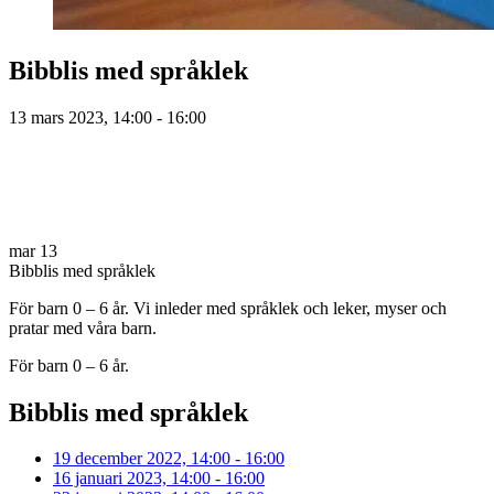
Bibblis med språklek
13 mars 2023, 14:00 - 16:00
mar
13
Bibblis med språklek
För barn 0 – 6 år. Vi inleder med språklek och leker, myser och
pratar med våra barn.
För barn 0 – 6 år.
Bibblis med språklek
19 december 2022, 14:00 - 16:00
16 januari 2023, 14:00 - 16:00