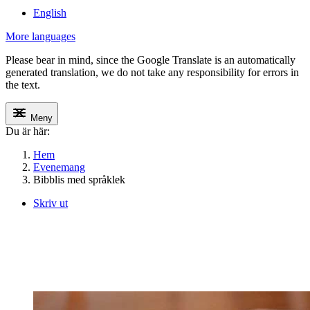
English
More languages
Please bear in mind, since the Google Translate is an automatically
generated translation, we do not take any responsibility for errors in
the text.
Meny
Du är här:
Hem
Evenemang
Bibblis med språklek
Skriv ut