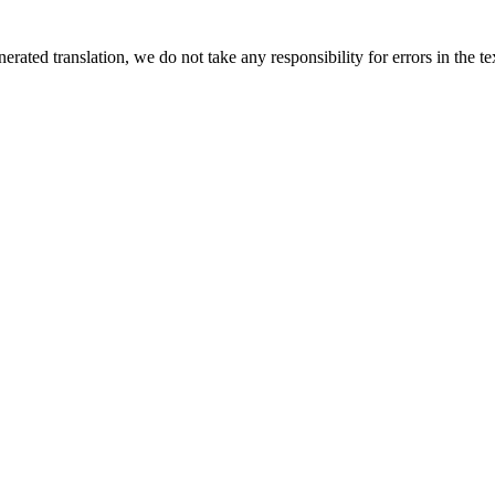
rated translation, we do not take any responsibility for errors in the te