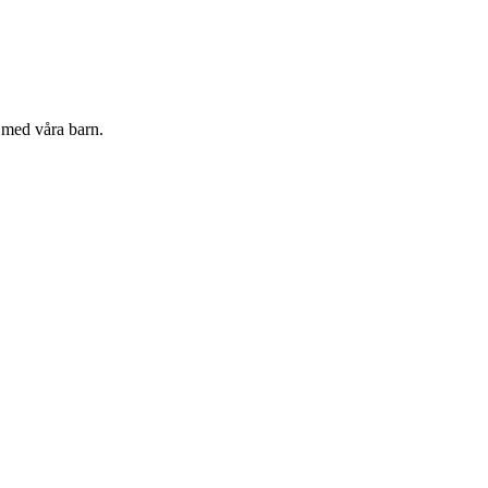
r med våra barn.