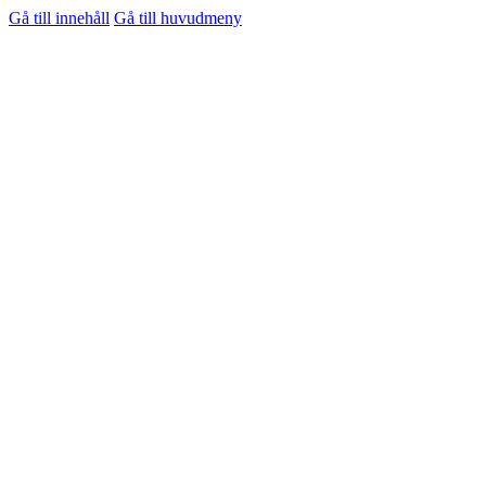
Gå till innehåll
Gå till huvudmeny