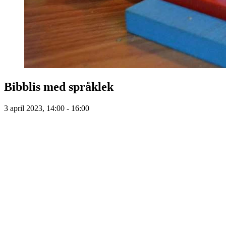
Bibblis med språklek
3 april 2023, 14:00 - 16:00