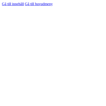
Gå till innehåll
Gå till huvudmeny