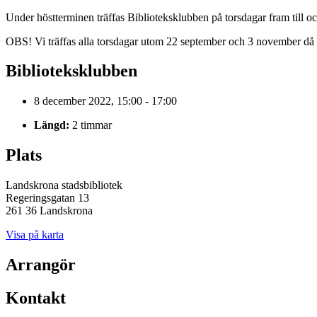
Under höstterminen träffas Biblioteksklubben på torsdagar fram till o
OBS! Vi träffas alla torsdagar utom 22 september och 3 november då d
Biblioteksklubben
8 december 2022, 15:00 - 17:00
Längd:
2 timmar
Plats
Landskrona stadsbibliotek
Regeringsgatan 13
261 36 Landskrona
Visa på karta
Arrangör
Kontakt