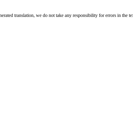
rated translation, we do not take any responsibility for errors in the te