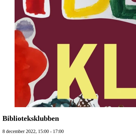
Biblioteksklubben
8 december 2022, 15:00 - 17:00