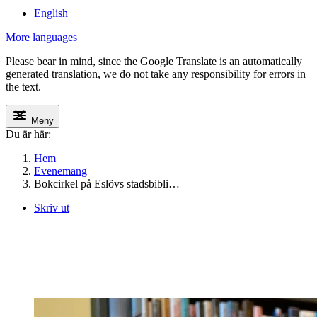
English
More languages
Please bear in mind, since the Google Translate is an automatically
generated translation, we do not take any responsibility for errors in
the text.
Meny
Du är här:
Hem
Evenemang
Bokcirkel på Eslövs stadsbibli…
Skriv ut