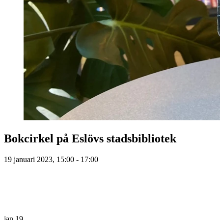
Bokcirkel på Eslövs stadsbibliotek
19 januari 2023, 15:00 - 17:00
jan
19