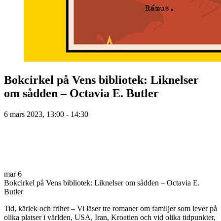
Bokcirkel på Vens bibliotek: Liknelser
om sådden – Octavia E. Butler
6 mars 2023, 13:00 - 14:30
mar
6
Bokcirkel på Vens bibliotek: Liknelser om sådden – Octavia E.
Butler
Tid, kärlek och frihet – Vi läser tre romaner om familjer som lever på
olika platser i världen, USA, Iran, Kroatien och vid olika tidpunkter,