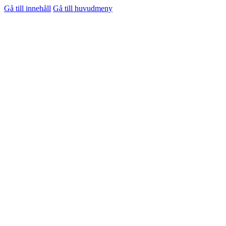
Gå till innehåll
Gå till huvudmeny