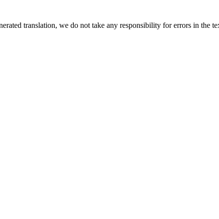
rated translation, we do not take any responsibility for errors in the te