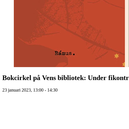
Bokcirkel på Vens bibliotek: Under fikont
23 januari 2023, 13:00 - 14:30