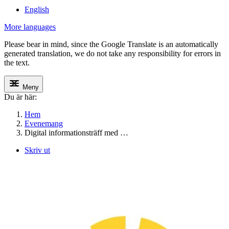
English
More languages
Please bear in mind, since the Google Translate is an automatically
generated translation, we do not take any responsibility for errors in
the text.
Meny
Du är här:
Hem
Evenemang
Digital informationsträff med …
Skriv ut