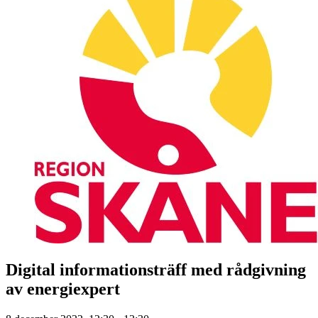
Digital informationsträff med rådgivning
av energiexpert