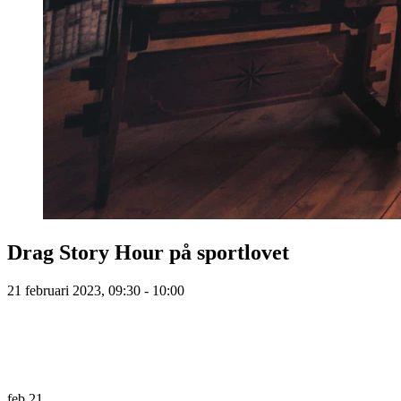
Drag Story Hour på sportlovet
21 februari 2023, 09:30 - 10:00
feb
21