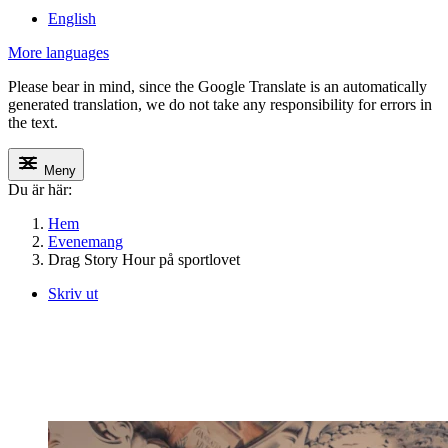
English
More languages
Please bear in mind, since the Google Translate is an automatically
generated translation, we do not take any responsibility for errors in
the text.
Meny
Du är här:
Hem
Evenemang
Drag Story Hour på sportlovet
Skriv ut