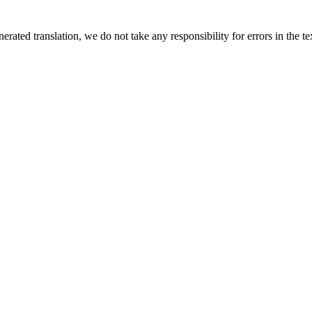
rated translation, we do not take any responsibility for errors in the te