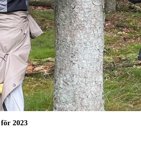
 för 2023