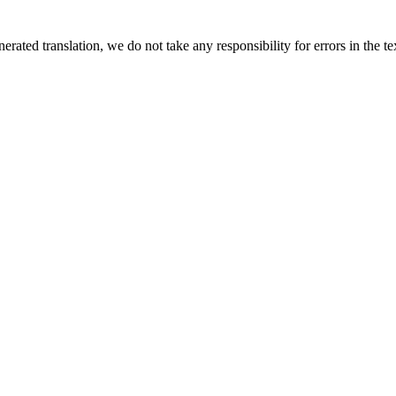
rated translation, we do not take any responsibility for errors in the te