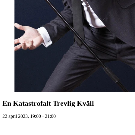
En Katastrofalt Trevlig Kväll
22 april 2023, 19:00 - 21:00