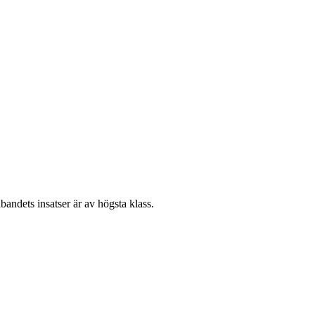
insatser är av högsta klass.