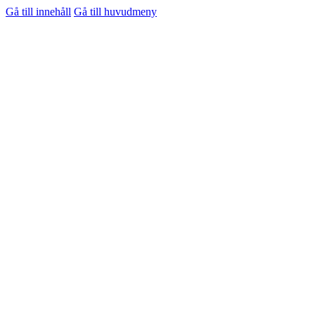
Gå till innehåll
Gå till huvudmeny