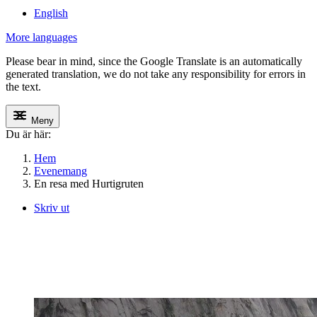
English
More languages
Please bear in mind, since the Google Translate is an automatically
generated translation, we do not take any responsibility for errors in
the text.
Meny
Du är här:
Hem
Evenemang
En resa med Hurtigruten
Skriv ut