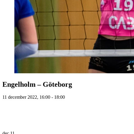
Engelholm – Göteborg
11 december 2022, 16:00 - 18:00
dec
11