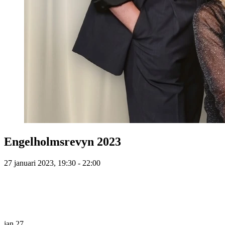
Engelholmsrevyn 2023
27 januari 2023, 19:30 - 22:00
jan
27