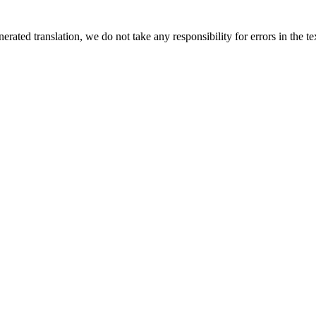
rated translation, we do not take any responsibility for errors in the te