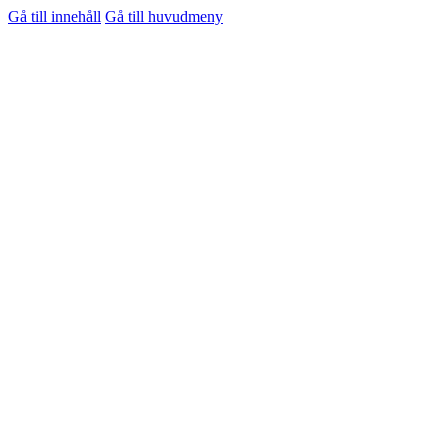
Gå till innehåll
Gå till huvudmeny