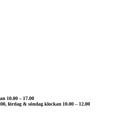
an 10.00 – 17.00
.00, lördag & söndag klockan 10.00 – 12.00