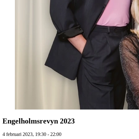
Engelholmsrevyn 2023
4 februari 2023, 19:30 - 22:00