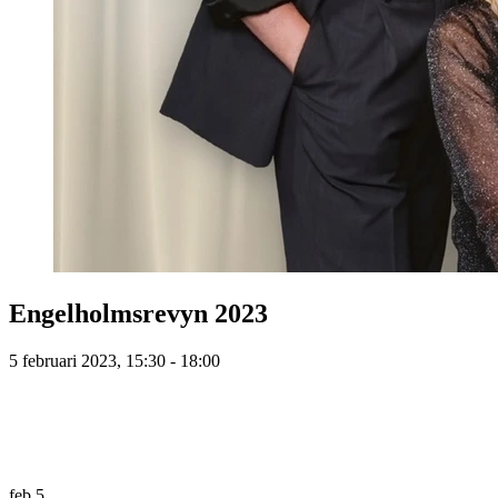
Engelholmsrevyn 2023
5 februari 2023, 15:30 - 18:00
feb
5