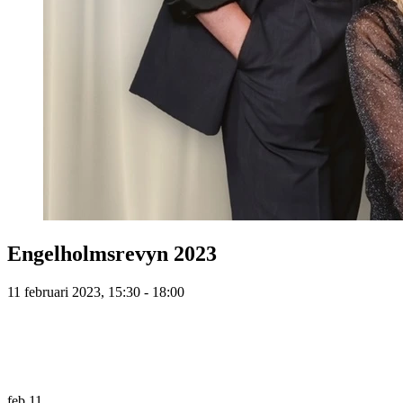
Engelholmsrevyn 2023
11 februari 2023, 15:30 - 18:00
feb
11