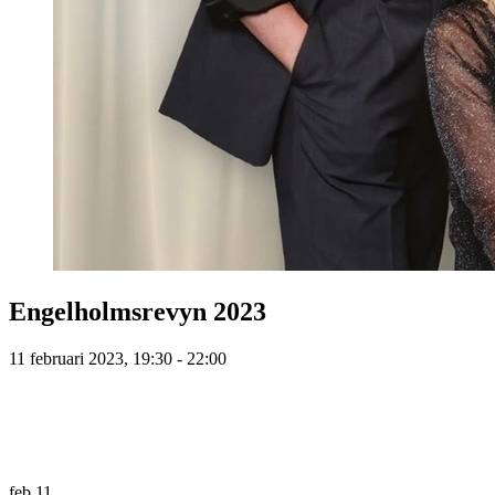
Engelholmsrevyn 2023
11 februari 2023, 19:30 - 22:00
feb
11