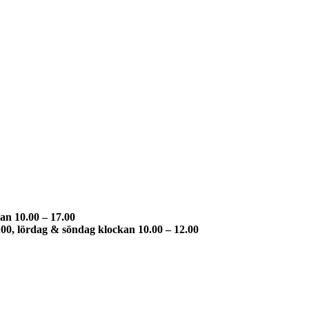
an 10.00 – 17.00
.00, lördag & söndag klockan 10.00 – 12.00