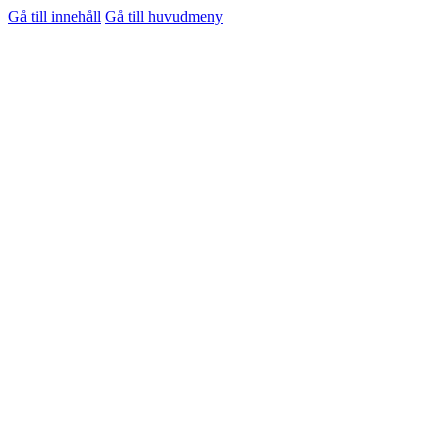
Gå till innehåll
Gå till huvudmeny