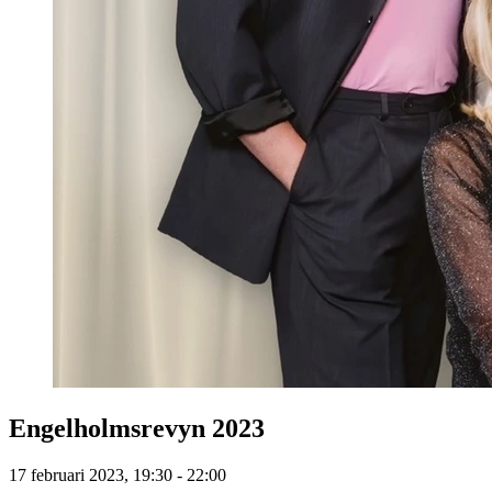
Engelholmsrevyn 2023
17 februari 2023, 19:30 - 22:00