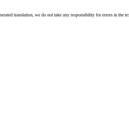
rated translation, we do not take any responsibility for errors in the te