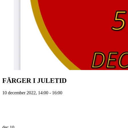
FÄRGER I JULETID
10 december 2022, 14:00 - 16:00
dec
10