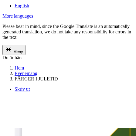
English
More languages
Please bear in mind, since the Google Translate is an automatically
generated translation, we do not take any responsibility for errors in
the text.
Meny
Du är här:
Hem
Evenemang
FÄRGER I JULETID
Skriv ut