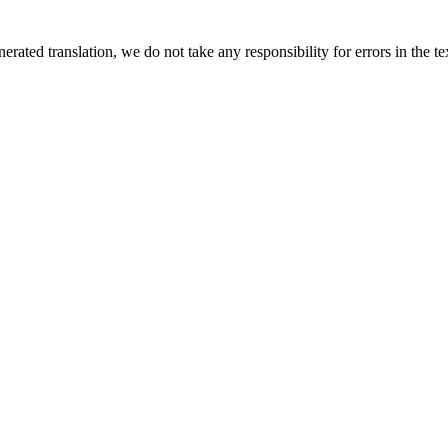
rated translation, we do not take any responsibility for errors in the te