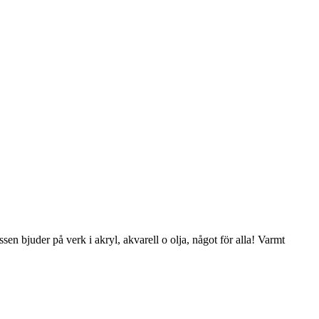
er på verk i akryl, akvarell o olja, något för alla! Varmt