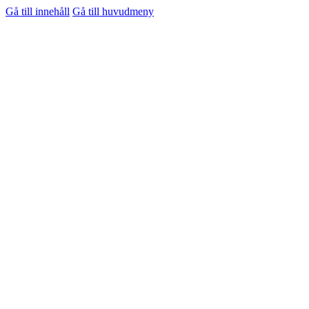
Gå till innehåll
Gå till huvudmeny