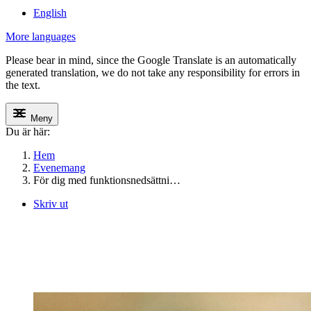
English
More languages
Please bear in mind, since the Google Translate is an automatically
generated translation, we do not take any responsibility for errors in
the text.
Meny
Du är här:
Hem
Evenemang
För dig med funktionsnedsättni…
Skriv ut