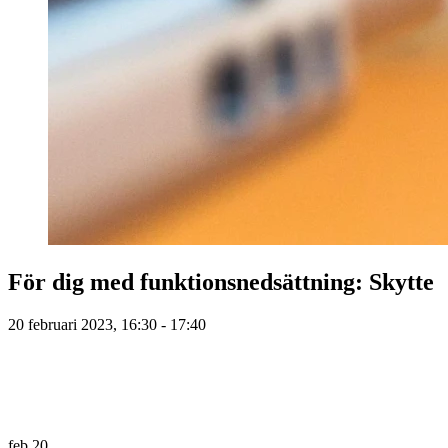
För dig med funktionsnedsättning: Skytte
20 februari 2023, 16:30 - 17:40
feb
20