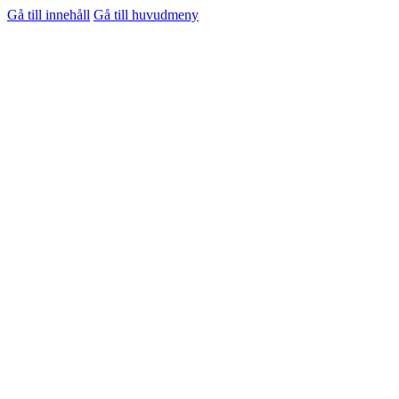
Gå till innehåll
Gå till huvudmeny