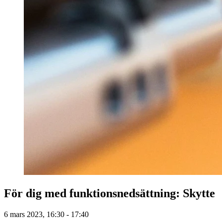
För dig med funktionsnedsättning: Skytte
6 mars 2023, 16:30 - 17:40