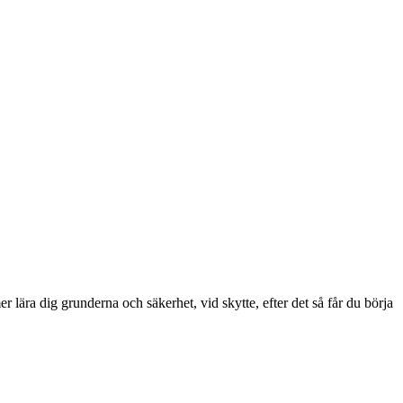
ära dig grunderna och säkerhet, vid skytte, efter det så får du börja