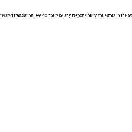
rated translation, we do not take any responsibility for errors in the te