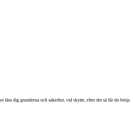
ära dig grunderna och säkerhet, vid skytte, efter det så får du börja