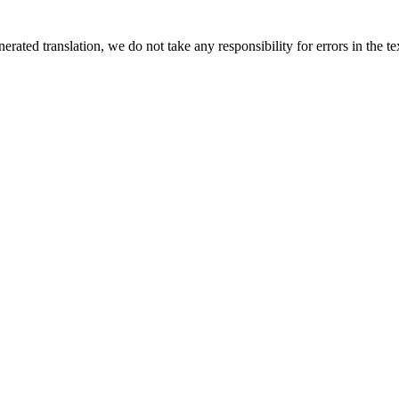
rated translation, we do not take any responsibility for errors in the te