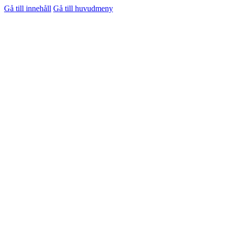
Gå till innehåll
Gå till huvudmeny