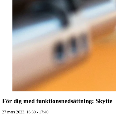
För dig med funktionsnedsättning: Skytte
27 mars 2023, 16:30 - 17:40