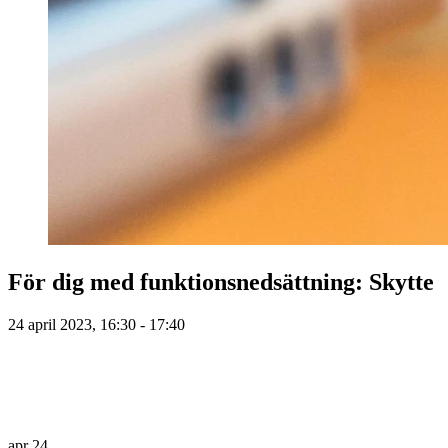
För dig med funktionsnedsättning: Skytte
24 april 2023, 16:30 - 17:40
apr
24