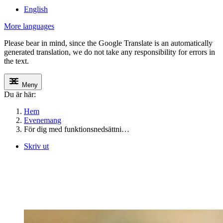
English
More languages
Please bear in mind, since the Google Translate is an automatically
generated translation, we do not take any responsibility for errors in
the text.
Meny
Du är här:
Hem
Evenemang
För dig med funktionsnedsättni…
Skriv ut