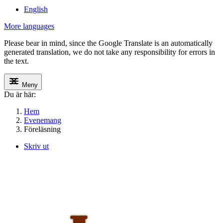
English
More languages
Please bear in mind, since the Google Translate is an automatically
generated translation, we do not take any responsibility for errors in
the text.
Meny
Du är här:
Hem
Evenemang
Föreläsning
Skriv ut