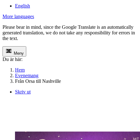
English
More languages
Please bear in mind, since the Google Translate is an automatically
generated translation, we do not take any responsibility for errors in
the text.
Meny
Du är här:
Hem
Evenemang
Från Orsa till Nashville
Skriv ut