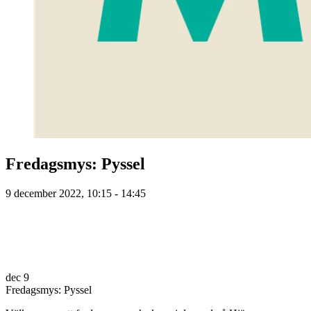
Fredagsmys: Pyssel
9 december 2022, 10:15 - 14:45
dec
9
Fredagsmys: Pyssel