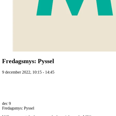
Fredagsmys: Pyssel
9 december 2022, 10:15 - 14:45
dec
9
Fredagsmys: Pyssel