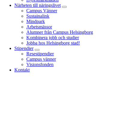
Närheten till näringslivet
Campus Vänner
Sustainalink
Mindpark
Arbetsmässor
Alumner från Campus Helsingborg
Kombinera jobb och studier
Jobba hos Helsingborg stad!
Stipendier
Resestipendier
Campus vänner
Visionsfonden
Kontakt