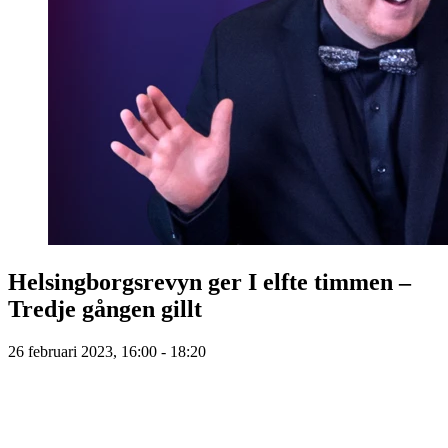
Helsingborgsrevyn ger I elfte timmen –
Tredje gången gillt
26 februari 2023, 16:00 - 18:20