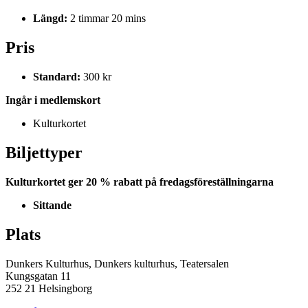
Längd:
2 timmar 20 mins
Pris
Standard:
300 kr
Ingår i medlemskort
Kulturkortet
Biljettyper
Kulturkortet ger 20 % rabatt på fredagsföreställningarna
Sittande
Plats
Dunkers Kulturhus, Dunkers kulturhus, Teatersalen
Kungsgatan 11
252 21 Helsingborg