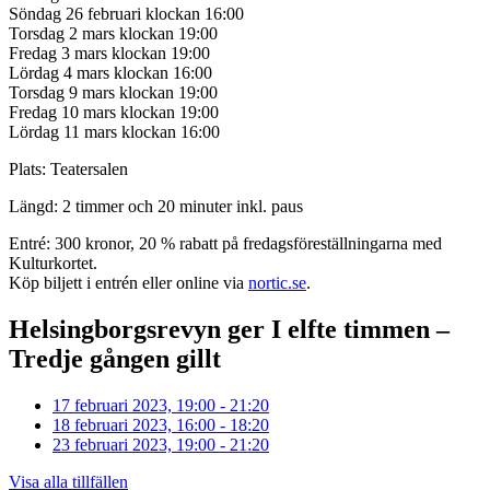
Söndag 26 februari klockan 16:00
Torsdag 2 mars klockan 19:00
Fredag 3 mars klockan 19:00
Lördag 4 mars klockan 16:00
Torsdag 9 mars klockan 19:00
Fredag 10 mars klockan 19:00
Lördag 11 mars klockan 16:00
Plats: Teatersalen
Längd: 2 timmer och 20 minuter inkl. paus
Entré: 300 kronor, 20 % rabatt på fredagsföreställningarna med
Kulturkortet.
Köp biljett i entrén eller online via
nortic.se
.
Helsingborgsrevyn ger I elfte timmen –
Tredje gången gillt
17 februari 2023, 19:00 - 21:20
18 februari 2023, 16:00 - 18:20
23 februari 2023, 19:00 - 21:20
Visa alla tillfällen