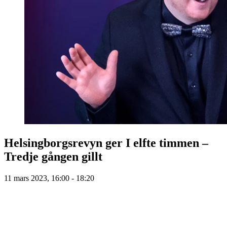
Helsingborgsrevyn ger I elfte timmen –
Tredje gången gillt
11 mars 2023, 16:00 - 18:20