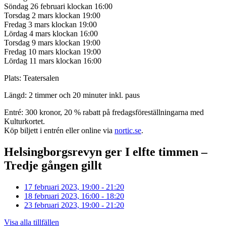
Söndag 26 februari klockan 16:00
Torsdag 2 mars klockan 19:00
Fredag 3 mars klockan 19:00
Lördag 4 mars klockan 16:00
Torsdag 9 mars klockan 19:00
Fredag 10 mars klockan 19:00
Lördag 11 mars klockan 16:00
Plats: Teatersalen
Längd: 2 timmer och 20 minuter inkl. paus
Entré: 300 kronor, 20 % rabatt på fredagsföreställningarna med
Kulturkortet.
Köp biljett i entrén eller online via
nortic.se
.
Helsingborgsrevyn ger I elfte timmen –
Tredje gången gillt
17 februari 2023, 19:00 - 21:20
18 februari 2023, 16:00 - 18:20
23 februari 2023, 19:00 - 21:20
Visa alla tillfällen