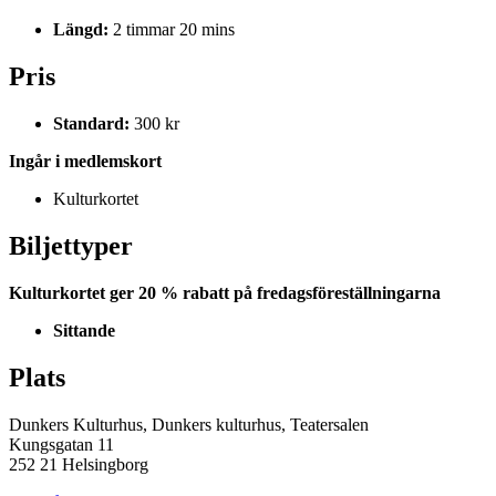
Längd:
2 timmar 20 mins
Pris
Standard:
300 kr
Ingår i medlemskort
Kulturkortet
Biljettyper
Kulturkortet ger 20 % rabatt på fredagsföreställningarna
Sittande
Plats
Dunkers Kulturhus, Dunkers kulturhus, Teatersalen
Kungsgatan 11
252 21 Helsingborg