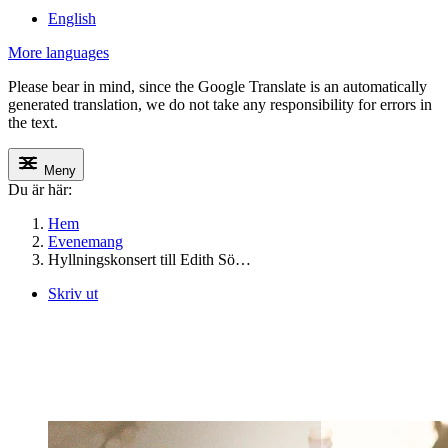
English
More languages
Please bear in mind, since the Google Translate is an automatically
generated translation, we do not take any responsibility for errors in
the text.
Meny
Du är här:
Hem
Evenemang
Hyllningskonsert till Edith Sö…
Skriv ut