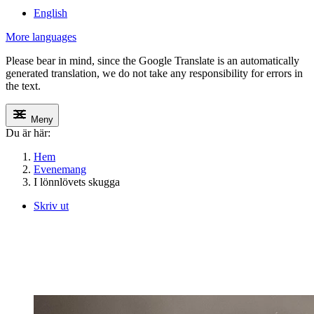
English
More languages
Please bear in mind, since the Google Translate is an automatically
generated translation, we do not take any responsibility for errors in
the text.
Meny
Du är här:
Hem
Evenemang
I lönnlövets skugga
Skriv ut