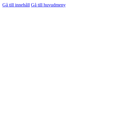
Gå till innehåll
Gå till huvudmeny