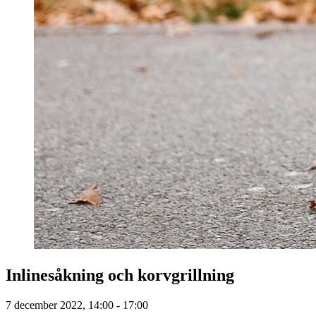
Inlinesåkning och korvgrillning
7 december 2022, 14:00 - 17:00