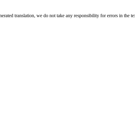
rated translation, we do not take any responsibility for errors in the te